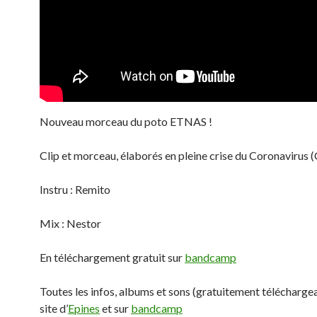
Nouveau morceau du poto ETNAS !
Clip et morceau, élaborés en pleine crise du Coronavirus
Instru : Remito
Mix : Nestor
En téléchargement gratuit sur
bandcamp
Toutes les infos, albums et sons (gratuitement téléchargea
site d’
Epines
et sur
bandcamp