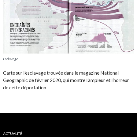
Esclavage
Carte sur l’esclavage trouvée dans le magazine National
Geographic de février 2020, qui montre l’ampleur et l’horreur
de cette déportation.
ACTUALITÉ