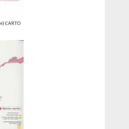
ère) CARTO