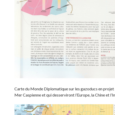
Carte du Monde Diplomatique sur les gazoducs en projet 
Mer Caspienne et qui desserviront l’Europe, la Chine et l’I