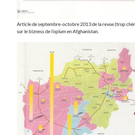
Article de septembre-octobre 2013 de la revue (trop ch
sur le bizness de l’opium en Afghanistan.